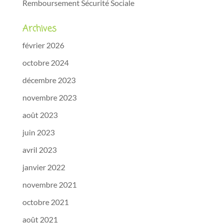
Remboursement Sécurité Sociale
Archives
février 2026
octobre 2024
décembre 2023
novembre 2023
août 2023
juin 2023
avril 2023
janvier 2022
novembre 2021
octobre 2021
août 2021