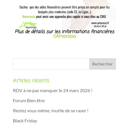
Plus de détails sur les informations financières
d’
Amarosia
Articles récents
RDV à ne pas manquer le 24 mars 2026 !
Forum Bien être
Restez vous même. Inutile de se raser !
Black Friday