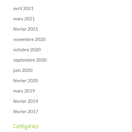
avril 2021
mars 2021
février 2021
novembre 2020
octobre 2020
septembre 2020
juin 2020
février 2020
mars 2019
février 2019
février 2017
Catégories