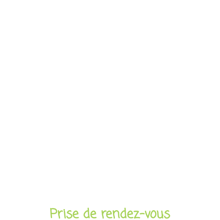
Prise de rendez-vous