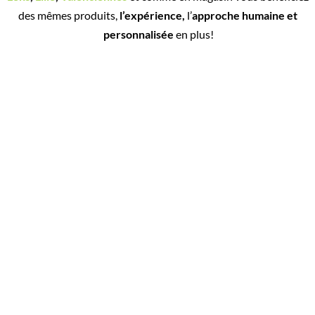
des mêmes produits,
l’expérience,
l’
approche humaine et
personnalisée
en plus!