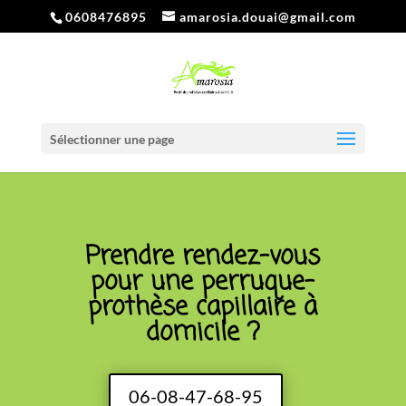
0608476895
amarosia.douai@gmail.com
Sélectionner une page
Prendre rendez-vous
pour une perruque-
prothèse capillaire à
domicile ?
06-08-47-68-95