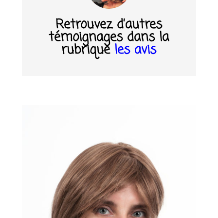
Retrouvez d’autres
témoignages dans la
rubrique
les
avis