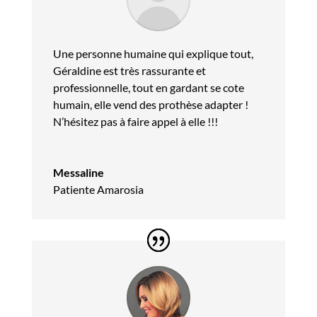
Une personne humaine qui explique tout,
Géraldine est très rassurante et
professionnelle, tout en gardant se cote
humain, elle vend des prothèse adapter !
N’hésitez pas à faire appel à elle !!!
Messaline
Patiente Amarosia