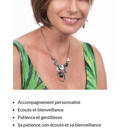
Accompagnement
personnalisé
Ecoute
et bienveillance
Patience et gentillesse
Sa patience, son écoute et sa bienveillance