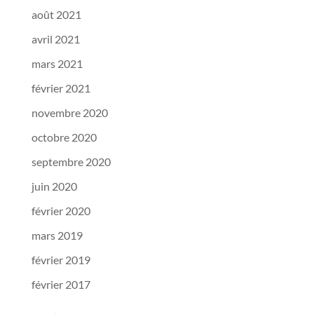
août 2021
avril 2021
mars 2021
février 2021
novembre 2020
octobre 2020
septembre 2020
juin 2020
février 2020
mars 2019
février 2019
février 2017