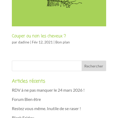
Couper ou non les cheveux ?
par
dadine
|
Fév 12, 2021
|
Bon plan
Articles récents
RDV à ne pas manquer le 24 mars 2026 !
Forum Bien être
Restez vous même. Inutile de se raser !
Black Friday