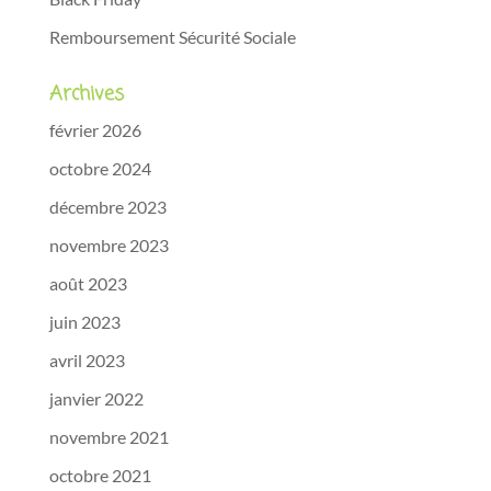
Remboursement Sécurité Sociale
Archives
février 2026
octobre 2024
décembre 2023
novembre 2023
août 2023
juin 2023
avril 2023
janvier 2022
novembre 2021
octobre 2021