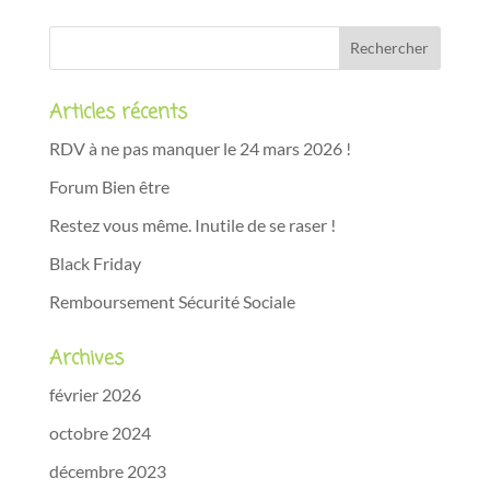
Articles récents
RDV à ne pas manquer le 24 mars 2026 !
Forum Bien être
Restez vous même. Inutile de se raser !
Black Friday
Remboursement Sécurité Sociale
Archives
février 2026
octobre 2024
décembre 2023