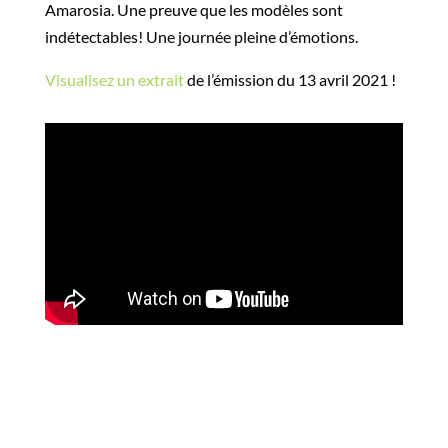
Amarosia. Une preuve que les modèles sont
indétectables! Une journée pleine d’émotions.
Visualisez un extrait
de l’émission du 13 avril 2021 !