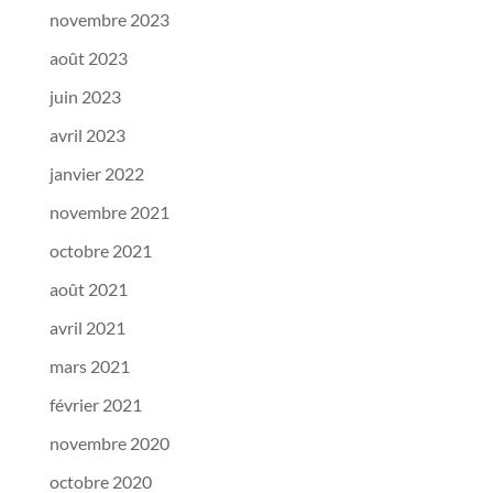
novembre 2023
août 2023
juin 2023
avril 2023
janvier 2022
novembre 2021
octobre 2021
août 2021
avril 2021
mars 2021
février 2021
novembre 2020
octobre 2020