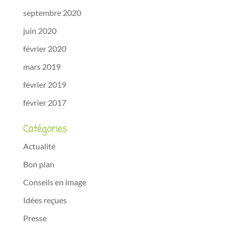
septembre 2020
juin 2020
février 2020
mars 2019
février 2019
février 2017
Catégories
Actualité
Bon plan
Conseils en image
Idées reçues
Presse