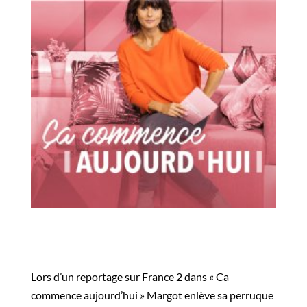
Lors d’un reportage sur France 2 dans « Ca
commence aujourd’hui » Margot enlève sa perruque