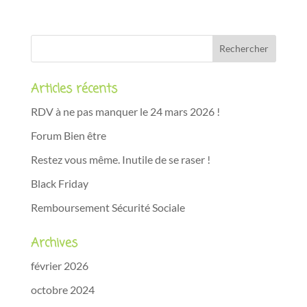
Articles récents
RDV à ne pas manquer le 24 mars 2026 !
Forum Bien être
Restez vous même. Inutile de se raser !
Black Friday
Remboursement Sécurité Sociale
Archives
février 2026
octobre 2024