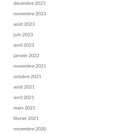
décembre 2023
novembre 2023
août 2023
juin 2023
avril 2023
janvier 2022
novembre 2021
octobre 2021
août 2021
avril 2021
mars 2021
février 2021
novembre 2020