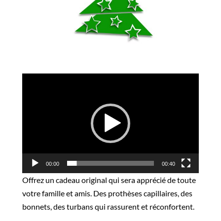
Lecteur
vidéo
00:00
00:40
Offrez un cadeau original qui sera apprécié de toute
votre famille et amis. Des prothèses capillaires, des
bonnets, des turbans qui rassurent et réconfortent.