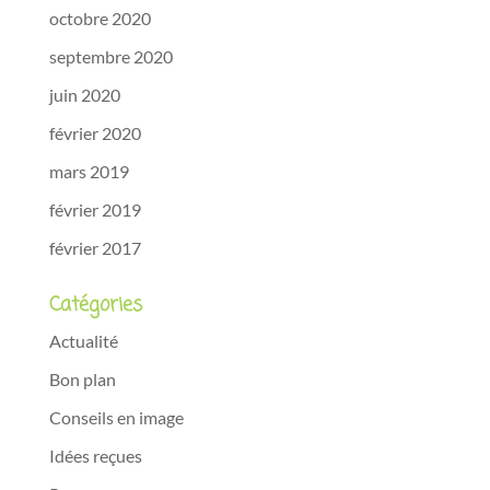
octobre 2020
septembre 2020
juin 2020
février 2020
mars 2019
février 2019
février 2017
Catégories
Actualité
Bon plan
Conseils en image
Idées reçues