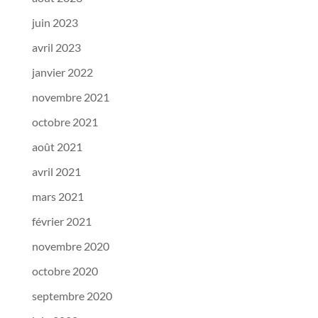
juin 2023
avril 2023
janvier 2022
novembre 2021
octobre 2021
août 2021
avril 2021
mars 2021
février 2021
novembre 2020
octobre 2020
septembre 2020