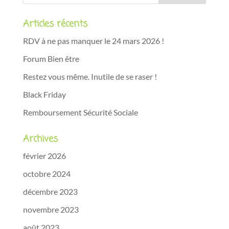
Articles récents
RDV à ne pas manquer le 24 mars 2026 !
Forum Bien être
Restez vous même. Inutile de se raser !
Black Friday
Remboursement Sécurité Sociale
Archives
février 2026
octobre 2024
décembre 2023
novembre 2023
août 2023