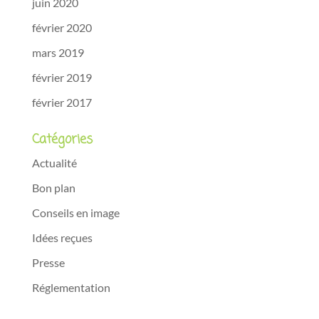
juin 2020
février 2020
mars 2019
février 2019
février 2017
Catégories
Actualité
Bon plan
Conseils en image
Idées reçues
Presse
Réglementation