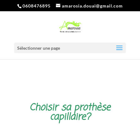
0608476895
amarosia.douai@gmail.com
Sélectionner une page
Choisir sa prothèse
capillaire?