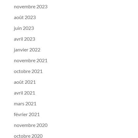
novembre 2023
août 2023
juin 2023
avril 2023
janvier 2022
novembre 2021
octobre 2021
août 2021
avril 2021
mars 2021
février 2021
novembre 2020
octobre 2020