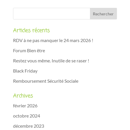
Articles récents
RDV à ne pas manquer le 24 mars 2026 !
Forum Bien être
Restez vous même. Inutile de se raser !
Black Friday
Remboursement Sécurité Sociale
Archives
février 2026
octobre 2024
décembre 2023