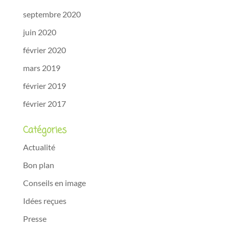
septembre 2020
juin 2020
février 2020
mars 2019
février 2019
février 2017
Catégories
Actualité
Bon plan
Conseils en image
Idées reçues
Presse