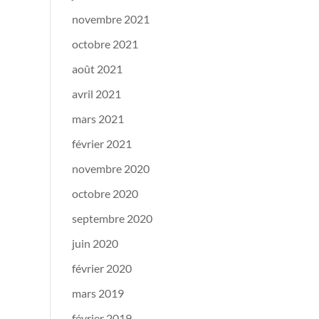
novembre 2021
octobre 2021
août 2021
avril 2021
mars 2021
février 2021
novembre 2020
octobre 2020
septembre 2020
juin 2020
février 2020
mars 2019
février 2019