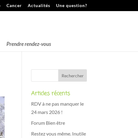
e
Cancer
Actualités
Une question?
Prendre rendez-vous
Articles récents
RDV à ne pas manquer le
24 mars 2026 !
Forum Bien être
Restez vous même. Inutile