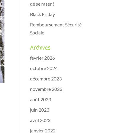
de se raser !
Black Friday
Remboursement Sécurité
Sociale
Archives
février 2026
octobre 2024
décembre 2023
novembre 2023
août 2023
juin 2023
avril 2023
janvier 2022