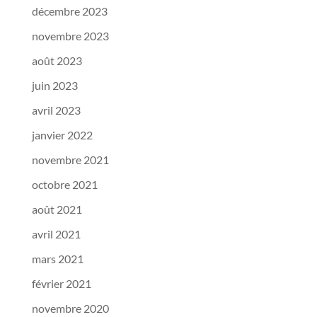
décembre 2023
novembre 2023
août 2023
juin 2023
avril 2023
janvier 2022
novembre 2021
octobre 2021
août 2021
avril 2021
mars 2021
février 2021
novembre 2020