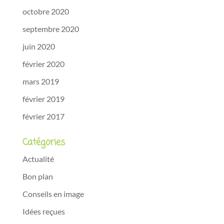
octobre 2020
septembre 2020
juin 2020
février 2020
mars 2019
février 2019
février 2017
Catégories
Actualité
Bon plan
Conseils en image
Idées reçues