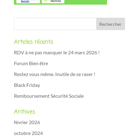
Articles récents
RDV à ne pas manquer le 24 mars 2026 !
Forum Bien être
Restez vous même. Inutile de se raser !
Black Friday
Remboursement Sécurité Sociale
Archives
février 2026
octobre 2024