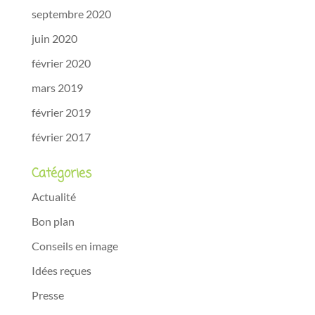
septembre 2020
juin 2020
février 2020
mars 2019
février 2019
février 2017
Catégories
Actualité
Bon plan
Conseils en image
Idées reçues
Presse