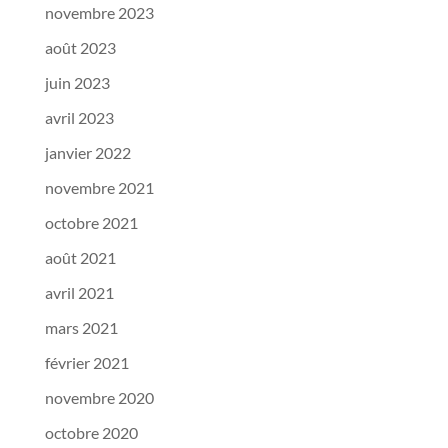
novembre 2023
août 2023
juin 2023
avril 2023
janvier 2022
novembre 2021
octobre 2021
août 2021
avril 2021
mars 2021
février 2021
novembre 2020
octobre 2020