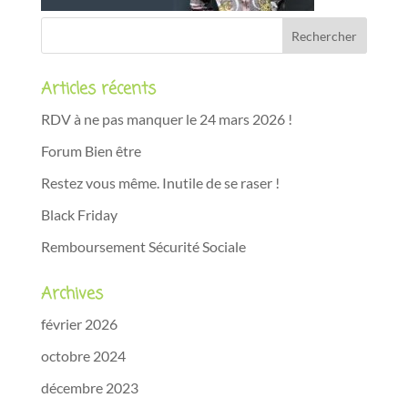
Articles récents
RDV à ne pas manquer le 24 mars 2026 !
Forum Bien être
Restez vous même. Inutile de se raser !
Black Friday
Remboursement Sécurité Sociale
Archives
février 2026
octobre 2024
décembre 2023