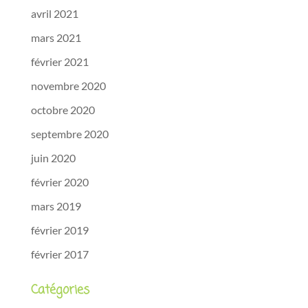
avril 2021
mars 2021
février 2021
novembre 2020
octobre 2020
septembre 2020
juin 2020
février 2020
mars 2019
février 2019
février 2017
Catégories