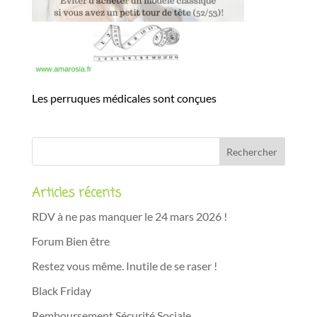
Les perruques médicales sont conçues
Articles récents
RDV à ne pas manquer le 24 mars 2026 !
Forum Bien être
Restez vous même. Inutile de se raser !
Black Friday
Remboursement Sécurité Sociale