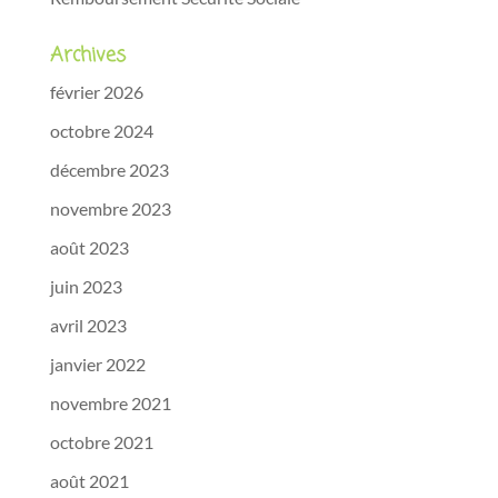
Archives
février 2026
octobre 2024
décembre 2023
novembre 2023
août 2023
juin 2023
avril 2023
janvier 2022
novembre 2021
octobre 2021
août 2021