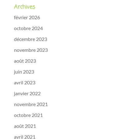
Archives
février 2026
octobre 2024
décembre 2023
novembre 2023
août 2023
juin 2023
avril 2023
janvier 2022
novembre 2021
octobre 2021
août 2021
avril 2021