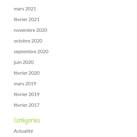
mars 2021
février 2021
novembre 2020
octobre 2020
septembre 2020
juin 2020
février 2020
mars 2019
février 2019
février 2017
Catégories
Actualité