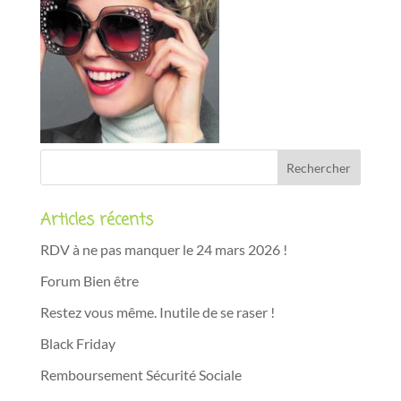
Articles récents
RDV à ne pas manquer le 24 mars 2026 !
Forum Bien être
Restez vous même. Inutile de se raser !
Black Friday
Remboursement Sécurité Sociale