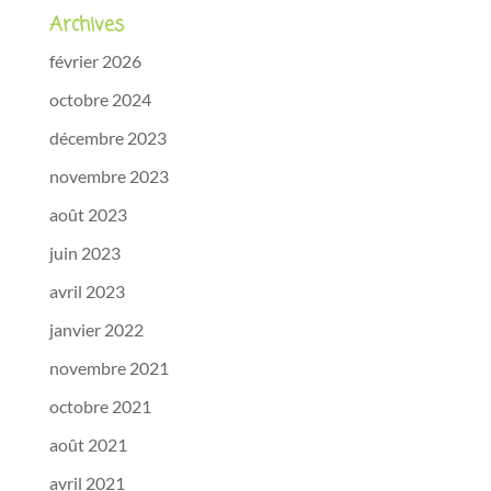
Archives
février 2026
octobre 2024
décembre 2023
novembre 2023
août 2023
juin 2023
avril 2023
janvier 2022
novembre 2021
octobre 2021
août 2021
avril 2021