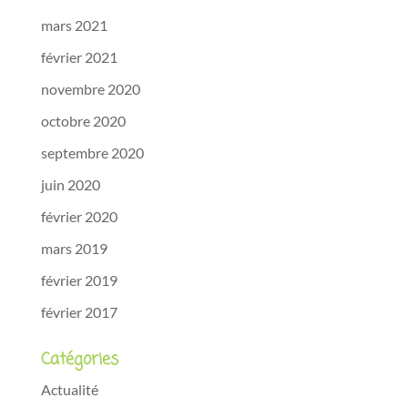
mars 2021
février 2021
novembre 2020
octobre 2020
septembre 2020
juin 2020
février 2020
mars 2019
février 2019
février 2017
Catégories
Actualité