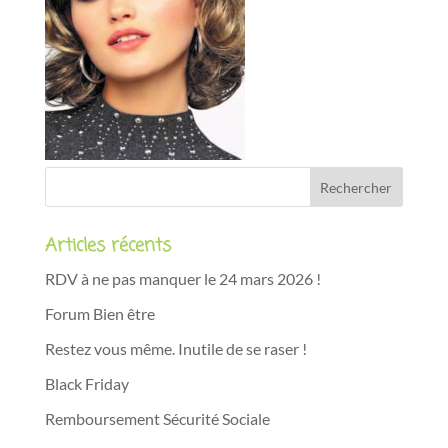
Articles récents
RDV à ne pas manquer le 24 mars 2026 !
Forum Bien être
Restez vous même. Inutile de se raser !
Black Friday
Remboursement Sécurité Sociale