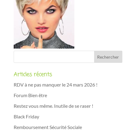
Articles récents
RDV à ne pas manquer le 24 mars 2026 !
Forum Bien être
Restez vous même. Inutile de se raser !
Black Friday
Remboursement Sécurité Sociale