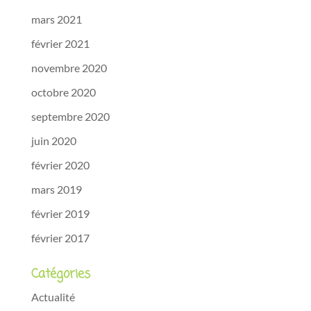
mars 2021
février 2021
novembre 2020
octobre 2020
septembre 2020
juin 2020
février 2020
mars 2019
février 2019
février 2017
Catégories
Actualité