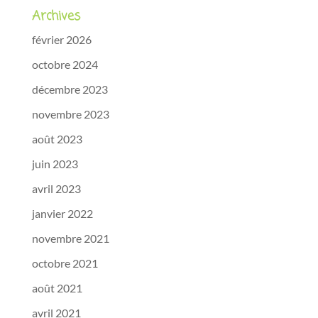
Archives
février 2026
octobre 2024
décembre 2023
novembre 2023
août 2023
juin 2023
avril 2023
janvier 2022
novembre 2021
octobre 2021
août 2021
avril 2021