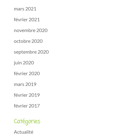
mars 2021
février 2021
novembre 2020
octobre 2020
septembre 2020
juin 2020
février 2020
mars 2019
février 2019
février 2017
Catégories
Actualité