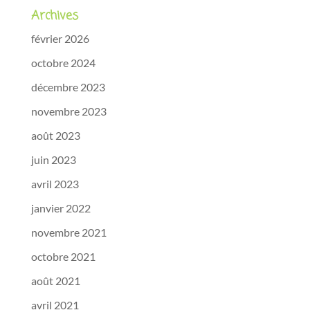
Archives
février 2026
octobre 2024
décembre 2023
novembre 2023
août 2023
juin 2023
avril 2023
janvier 2022
novembre 2021
octobre 2021
août 2021
avril 2021