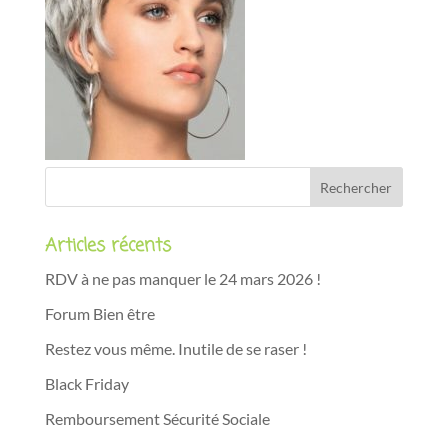
Articles récents
RDV à ne pas manquer le 24 mars 2026 !
Forum Bien être
Restez vous même. Inutile de se raser !
Black Friday
Remboursement Sécurité Sociale