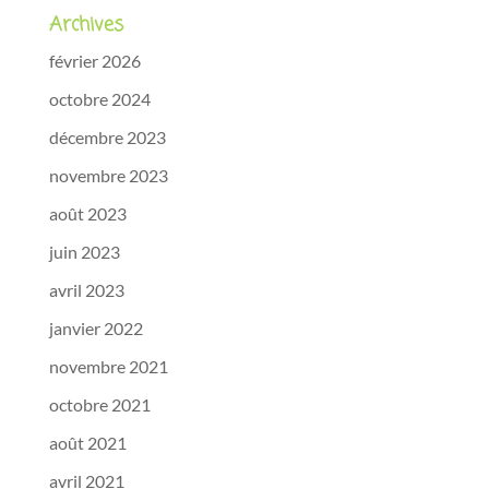
Archives
février 2026
octobre 2024
décembre 2023
novembre 2023
août 2023
juin 2023
avril 2023
janvier 2022
novembre 2021
octobre 2021
août 2021
avril 2021