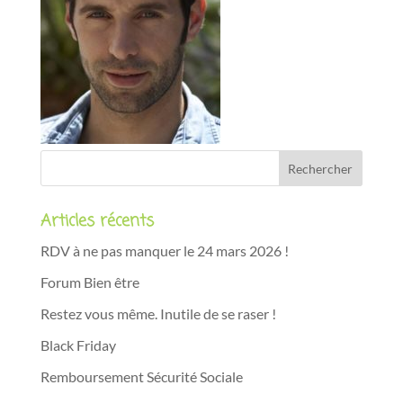
Articles récents
RDV à ne pas manquer le 24 mars 2026 !
Forum Bien être
Restez vous même. Inutile de se raser !
Black Friday
Remboursement Sécurité Sociale