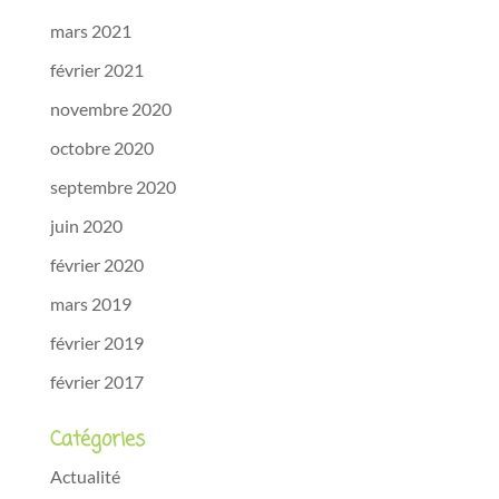
mars 2021
février 2021
novembre 2020
octobre 2020
septembre 2020
juin 2020
février 2020
mars 2019
février 2019
février 2017
Catégories
Actualité