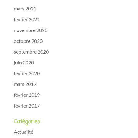
mars 2021
février 2021
novembre 2020
octobre 2020
septembre 2020
juin 2020
février 2020
mars 2019
février 2019
février 2017
Catégories
Actualité