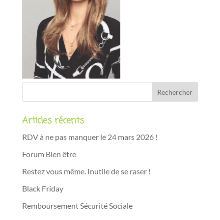
Articles récents
RDV à ne pas manquer le 24 mars 2026 !
Forum Bien être
Restez vous même. Inutile de se raser !
Black Friday
Remboursement Sécurité Sociale