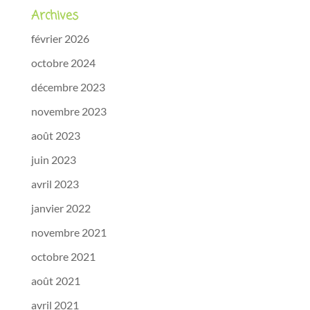
Archives
février 2026
octobre 2024
décembre 2023
novembre 2023
août 2023
juin 2023
avril 2023
janvier 2022
novembre 2021
octobre 2021
août 2021
avril 2021