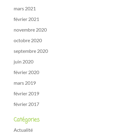
mars 2021
février 2021
novembre 2020
octobre 2020
septembre 2020
juin 2020
février 2020
mars 2019
février 2019
février 2017
Catégories
Actualité