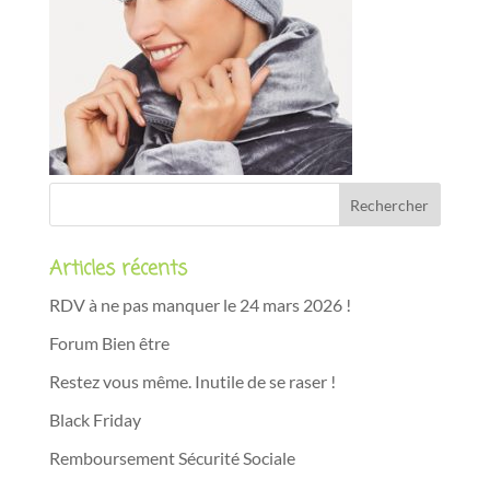
Articles récents
RDV à ne pas manquer le 24 mars 2026 !
Forum Bien être
Restez vous même. Inutile de se raser !
Black Friday
Remboursement Sécurité Sociale