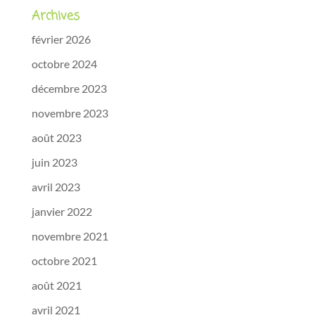
Archives
février 2026
octobre 2024
décembre 2023
novembre 2023
août 2023
juin 2023
avril 2023
janvier 2022
novembre 2021
octobre 2021
août 2021
avril 2021