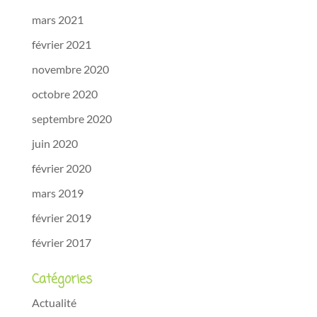
mars 2021
février 2021
novembre 2020
octobre 2020
septembre 2020
juin 2020
février 2020
mars 2019
février 2019
février 2017
Catégories
Actualité