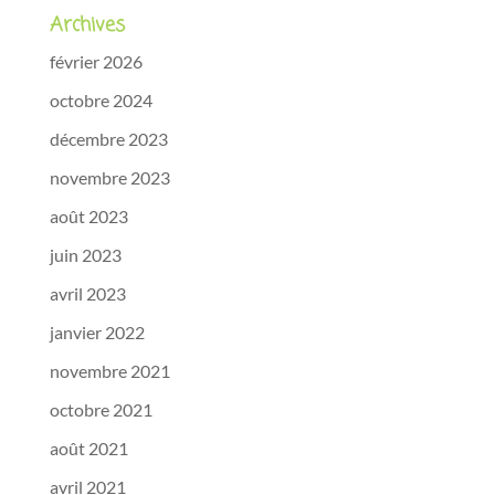
Archives
février 2026
octobre 2024
décembre 2023
novembre 2023
août 2023
juin 2023
avril 2023
janvier 2022
novembre 2021
octobre 2021
août 2021
avril 2021