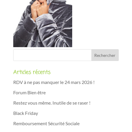
Articles récents
RDV à ne pas manquer le 24 mars 2026 !
Forum Bien être
Restez vous même. Inutile de se raser !
Black Friday
Remboursement Sécurité Sociale