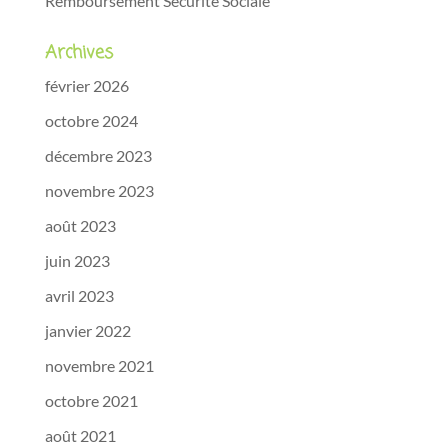
Remboursement Sécurité Sociale
Archives
février 2026
octobre 2024
décembre 2023
novembre 2023
août 2023
juin 2023
avril 2023
janvier 2022
novembre 2021
octobre 2021
août 2021