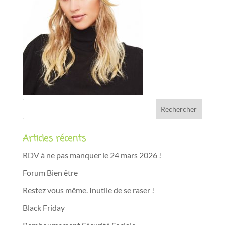
Articles récents
RDV à ne pas manquer le 24 mars 2026 !
Forum Bien être
Restez vous même. Inutile de se raser !
Black Friday