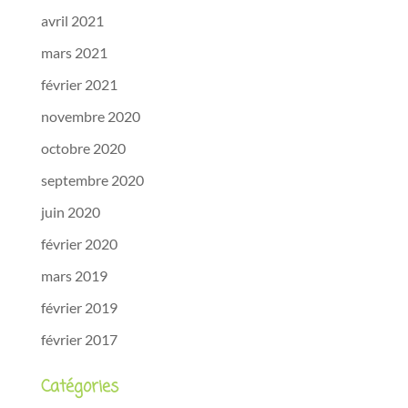
avril 2021
mars 2021
février 2021
novembre 2020
octobre 2020
septembre 2020
juin 2020
février 2020
mars 2019
février 2019
février 2017
Catégories