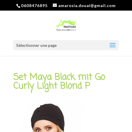
0608476895
amarosia.douai@gmail.com
Sélectionner une page
Set Maya Black mit Go
Curly Light Blond P