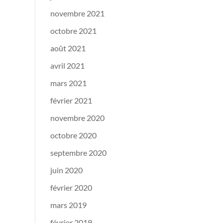
novembre 2021
octobre 2021
août 2021
avril 2021
mars 2021
février 2021
novembre 2020
octobre 2020
septembre 2020
juin 2020
février 2020
mars 2019
février 2019