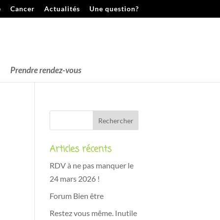
e
Cancer
Actualités
Une question?
Prendre rendez-vous
Articles récents
RDV à ne pas manquer le
24 mars 2026 !
Forum Bien être
Restez vous même. Inutile