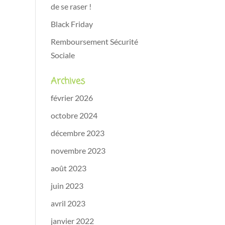
de se raser !
Black Friday
Remboursement Sécurité
Sociale
Archives
février 2026
octobre 2024
décembre 2023
novembre 2023
août 2023
juin 2023
avril 2023
janvier 2022