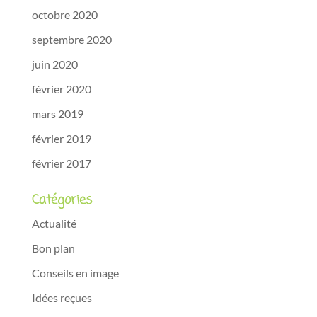
octobre 2020
septembre 2020
juin 2020
février 2020
mars 2019
février 2019
février 2017
Catégories
Actualité
Bon plan
Conseils en image
Idées reçues