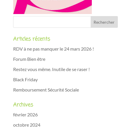
Articles récents
RDV à ne pas manquer le 24 mars 2026 !
Forum Bien être
Restez vous même. Inutile de se raser !
Black Friday
Remboursement Sécurité Sociale
Archives
février 2026
octobre 2024