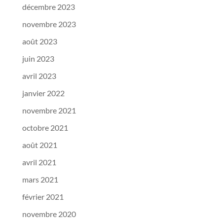
décembre 2023
novembre 2023
août 2023
juin 2023
avril 2023
janvier 2022
novembre 2021
octobre 2021
août 2021
avril 2021
mars 2021
février 2021
novembre 2020