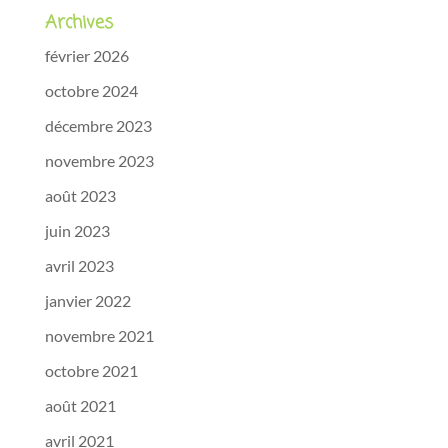
Archives
février 2026
octobre 2024
décembre 2023
novembre 2023
août 2023
juin 2023
avril 2023
janvier 2022
novembre 2021
octobre 2021
août 2021
avril 2021