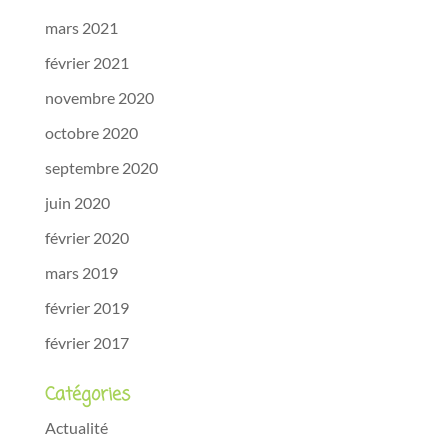
mars 2021
février 2021
novembre 2020
octobre 2020
septembre 2020
juin 2020
février 2020
mars 2019
février 2019
février 2017
Catégories
Actualité