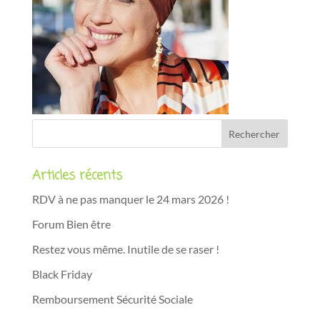
Articles récents
RDV à ne pas manquer le 24 mars 2026 !
Forum Bien être
Restez vous même. Inutile de se raser !
Black Friday
Remboursement Sécurité Sociale