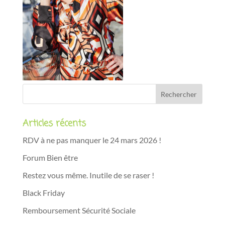
Articles récents
RDV à ne pas manquer le 24 mars 2026 !
Forum Bien être
Restez vous même. Inutile de se raser !
Black Friday
Remboursement Sécurité Sociale