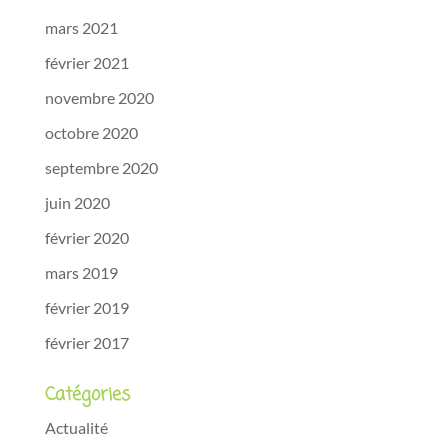
mars 2021
février 2021
novembre 2020
octobre 2020
septembre 2020
juin 2020
février 2020
mars 2019
février 2019
février 2017
Catégories
Actualité