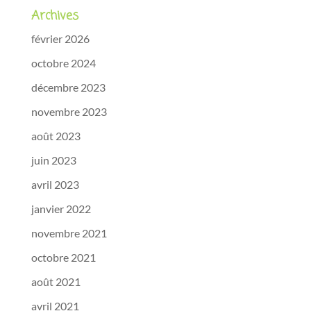
Archives
février 2026
octobre 2024
décembre 2023
novembre 2023
août 2023
juin 2023
avril 2023
janvier 2022
novembre 2021
octobre 2021
août 2021
avril 2021