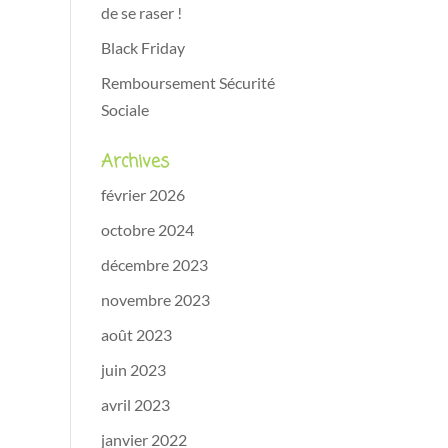
de se raser !
Black Friday
Remboursement Sécurité
Sociale
Archives
février 2026
octobre 2024
décembre 2023
novembre 2023
août 2023
juin 2023
avril 2023
janvier 2022