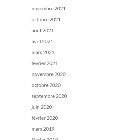
novembre 2021
octobre 2021
août 2021
avril 2021
mars 2021
février 2021
novembre 2020
octobre 2020
septembre 2020
juin 2020
février 2020
mars 2019
février 2019