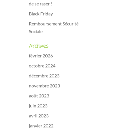
de se raser !
Black Friday
Remboursement Sécurité
Sociale
Archives
février 2026
octobre 2024
décembre 2023
novembre 2023
août 2023
juin 2023
avril 2023
janvier 2022