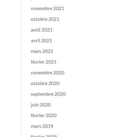
novembre 2021
octobre 2021
août 2021
avril 2021
mars 2021
février 2021
novembre 2020
octobre 2020
septembre 2020
juin 2020
février 2020
mars 2019
février 2019