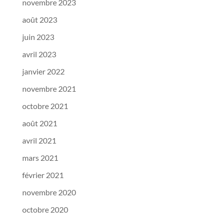
novembre 2023
août 2023
juin 2023
avril 2023
janvier 2022
novembre 2021
octobre 2021
août 2021
avril 2021
mars 2021
février 2021
novembre 2020
octobre 2020