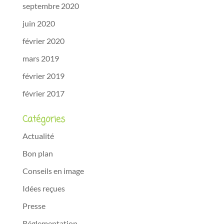
septembre 2020
juin 2020
février 2020
mars 2019
février 2019
février 2017
Catégories
Actualité
Bon plan
Conseils en image
Idées reçues
Presse
Réglementation