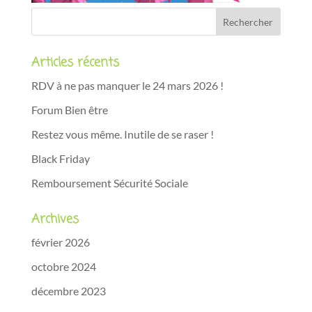
Articles récents
RDV à ne pas manquer le 24 mars 2026 !
Forum Bien être
Restez vous même. Inutile de se raser !
Black Friday
Remboursement Sécurité Sociale
Archives
février 2026
octobre 2024
décembre 2023