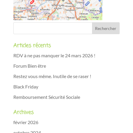
Articles récents
RDV à ne pas manquer le 24 mars 2026 !
Forum Bien être
Restez vous même. Inutile de se raser !
Black Friday
Remboursement Sécurité Sociale
Archives
février 2026
octobre 2024