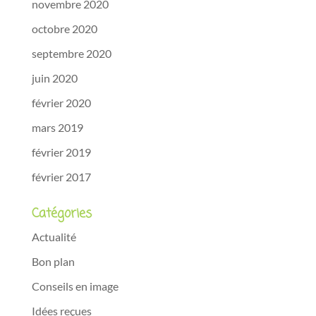
novembre 2020
octobre 2020
septembre 2020
juin 2020
février 2020
mars 2019
février 2019
février 2017
Catégories
Actualité
Bon plan
Conseils en image
Idées reçues