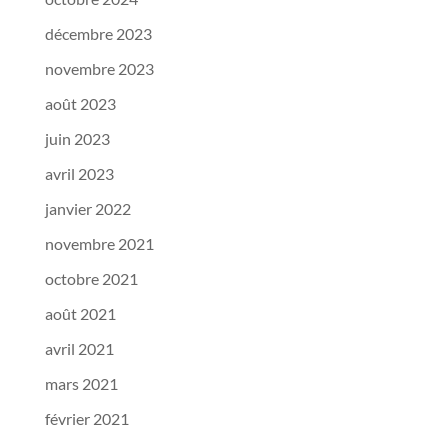
décembre 2023
novembre 2023
août 2023
juin 2023
avril 2023
janvier 2022
novembre 2021
octobre 2021
août 2021
avril 2021
mars 2021
février 2021