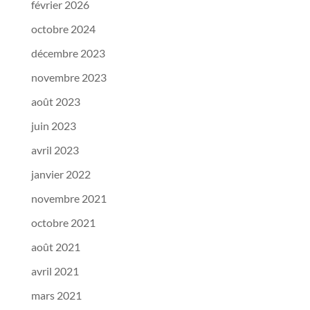
février 2026
octobre 2024
décembre 2023
novembre 2023
août 2023
juin 2023
avril 2023
janvier 2022
novembre 2021
octobre 2021
août 2021
avril 2021
mars 2021