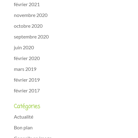
février 2021
novembre 2020
octobre 2020
septembre 2020
juin 2020
février 2020
mars 2019
février 2019
février 2017
Catégories
Actualité
Bon plan