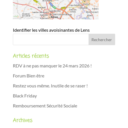
Identifier les villes avoisinantes de Lens
Articles récents
RDV à ne pas manquer le 24 mars 2026 !
Forum Bien être
Restez vous même. Inutile de se raser !
Black Friday
Remboursement Sécurité Sociale
Archives