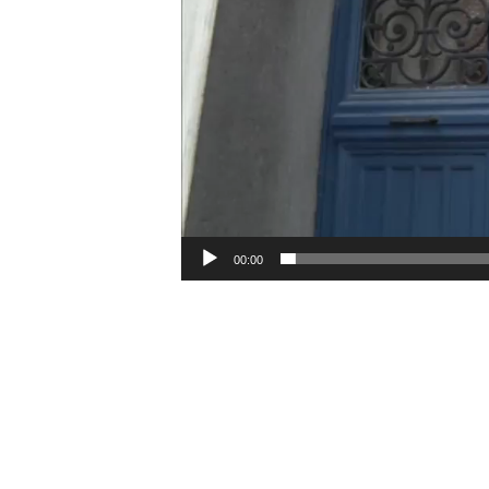
00:00