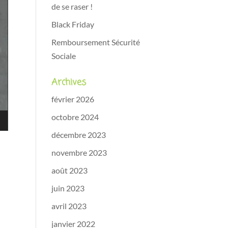
de se raser !
Black Friday
Remboursement Sécurité
Sociale
Archives
février 2026
octobre 2024
décembre 2023
novembre 2023
août 2023
juin 2023
avril 2023
janvier 2022