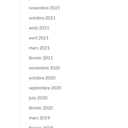
novembre 2021
octobre 2021
août 2021
avril 2021
mars 2021
février 2021
novembre 2020
octobre 2020
septembre 2020
juin 2020
février 2020
mars 2019
février 2019