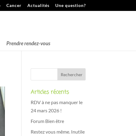
e
Cancer
Actualités
Une question?
Prendre rendez-vous
Articles récents
RDV à ne pas manquer le
24 mars 2026 !
Forum Bien être
Restez vous même. Inutile