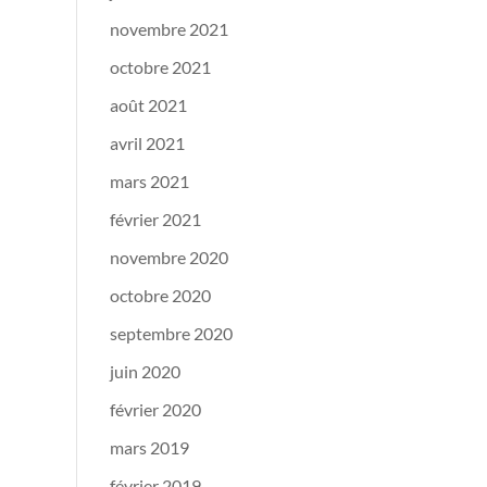
novembre 2021
octobre 2021
août 2021
avril 2021
mars 2021
février 2021
novembre 2020
octobre 2020
septembre 2020
juin 2020
février 2020
mars 2019
février 2019