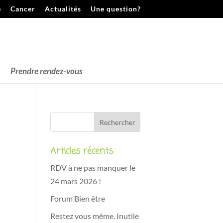
e
Cancer
Actualités
Une question?
Prendre rendez-vous
Articles récents
RDV à ne pas manquer le
24 mars 2026 !
Forum Bien être
Restez vous même. Inutile