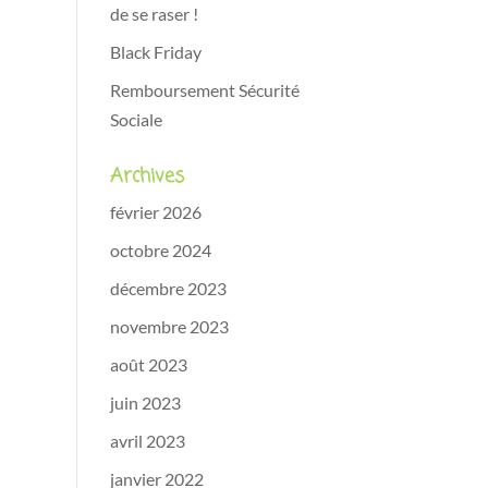
de se raser !
Black Friday
Remboursement Sécurité
Sociale
Archives
février 2026
octobre 2024
décembre 2023
novembre 2023
août 2023
juin 2023
avril 2023
janvier 2022