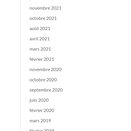
novembre 2021
octobre 2021
août 2021
avril 2021
mars 2021
février 2021
novembre 2020
octobre 2020
septembre 2020
juin 2020
février 2020
mars 2019
février 2019