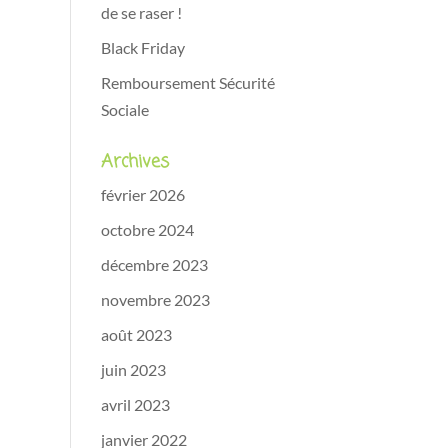
de se raser !
Black Friday
Remboursement Sécurité
Sociale
Archives
février 2026
octobre 2024
décembre 2023
novembre 2023
août 2023
juin 2023
avril 2023
janvier 2022