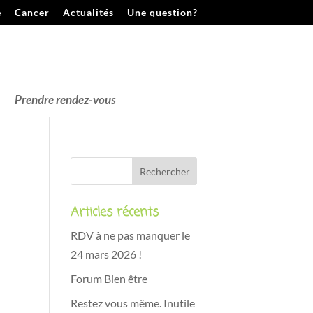
e
Cancer
Actualités
Une question?
Prendre rendez-vous
Articles récents
RDV à ne pas manquer le
24 mars 2026 !
Forum Bien être
Restez vous même. Inutile