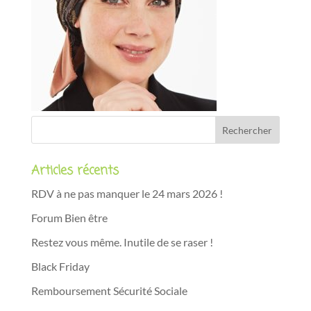
Articles récents
RDV à ne pas manquer le 24 mars 2026 !
Forum Bien être
Restez vous même. Inutile de se raser !
Black Friday
Remboursement Sécurité Sociale