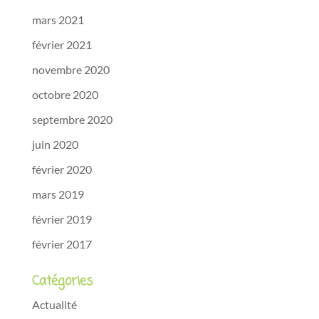
mars 2021
février 2021
novembre 2020
octobre 2020
septembre 2020
juin 2020
février 2020
mars 2019
février 2019
février 2017
Catégories
Actualité