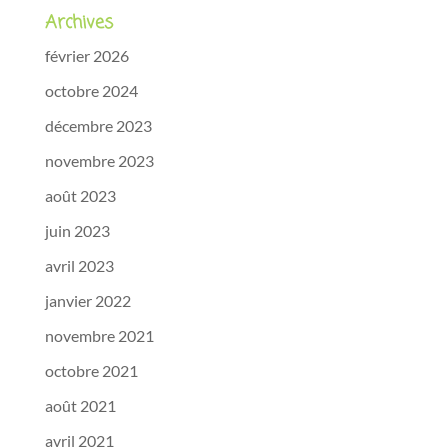
Archives
février 2026
octobre 2024
décembre 2023
novembre 2023
août 2023
juin 2023
avril 2023
janvier 2022
novembre 2021
octobre 2021
août 2021
avril 2021