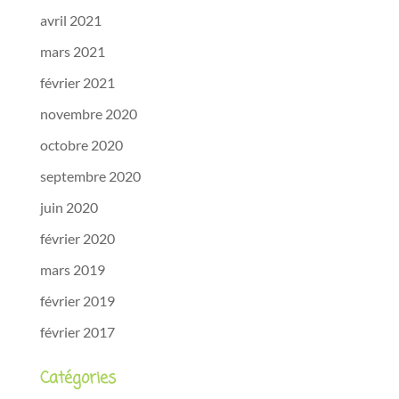
avril 2021
mars 2021
février 2021
novembre 2020
octobre 2020
septembre 2020
juin 2020
février 2020
mars 2019
février 2019
février 2017
Catégories