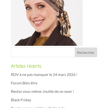
Articles récents
RDV à ne pas manquer le 24 mars 2026 !
Forum Bien être
Restez vous même. Inutile de se raser !
Black Friday