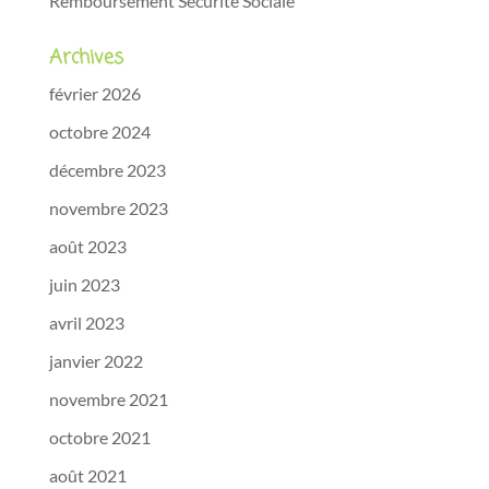
Remboursement Sécurité Sociale
Archives
février 2026
octobre 2024
décembre 2023
novembre 2023
août 2023
juin 2023
avril 2023
janvier 2022
novembre 2021
octobre 2021
août 2021