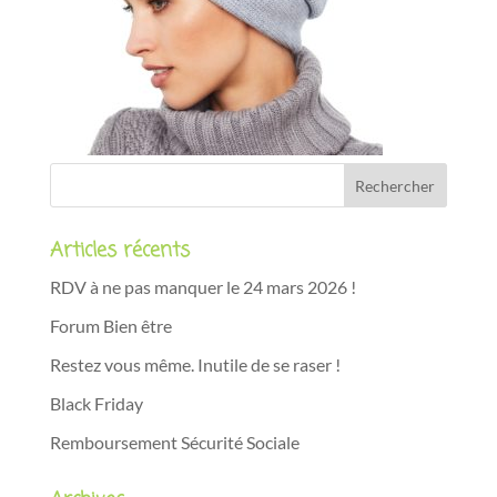
Articles récents
RDV à ne pas manquer le 24 mars 2026 !
Forum Bien être
Restez vous même. Inutile de se raser !
Black Friday
Remboursement Sécurité Sociale