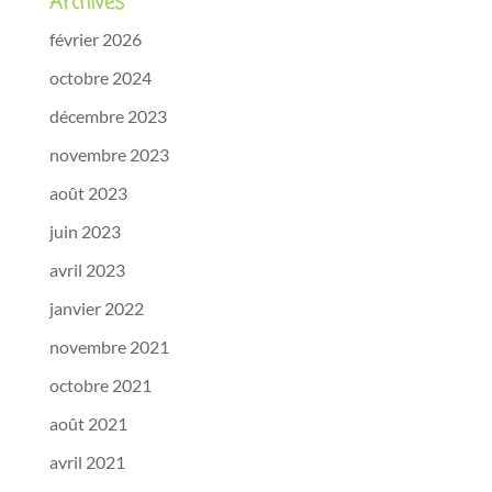
Archives
février 2026
octobre 2024
décembre 2023
novembre 2023
août 2023
juin 2023
avril 2023
janvier 2022
novembre 2021
octobre 2021
août 2021
avril 2021