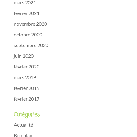
mars 2021
février 2021
novembre 2020
octobre 2020
septembre 2020
juin 2020
février 2020
mars 2019
février 2019
février 2017
Catégories
Actualité
Bon plan