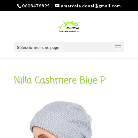
0608476895
amarosia.douai@gmail.com
Sélectionner une page
Nilla Cashmere Blue P