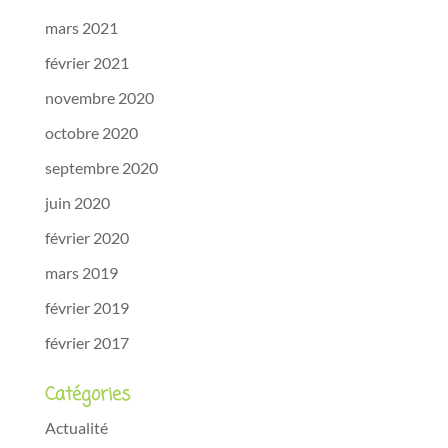
mars 2021
février 2021
novembre 2020
octobre 2020
septembre 2020
juin 2020
février 2020
mars 2019
février 2019
février 2017
Catégories
Actualité