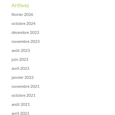
Archives
février 2026
octobre 2024
décembre 2023
novembre 2023
août 2023
juin 2023
avril 2023
janvier 2022
novembre 2021
octobre 2021
août 2021
avril 2021