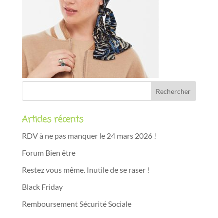
Articles récents
RDV à ne pas manquer le 24 mars 2026 !
Forum Bien être
Restez vous même. Inutile de se raser !
Black Friday
Remboursement Sécurité Sociale