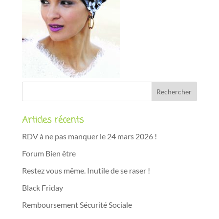
Articles récents
RDV à ne pas manquer le 24 mars 2026 !
Forum Bien être
Restez vous même. Inutile de se raser !
Black Friday
Remboursement Sécurité Sociale