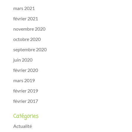
mars 2021
février 2021
novembre 2020
octobre 2020
septembre 2020
juin 2020
février 2020
mars 2019
février 2019
février 2017
Catégories
Actualité