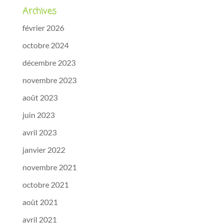
Archives
février 2026
octobre 2024
décembre 2023
novembre 2023
août 2023
juin 2023
avril 2023
janvier 2022
novembre 2021
octobre 2021
août 2021
avril 2021