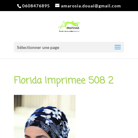
0608476895
amarosia.douai@gmail.com
Sélectionner une page
Florida Imprimee 508 2