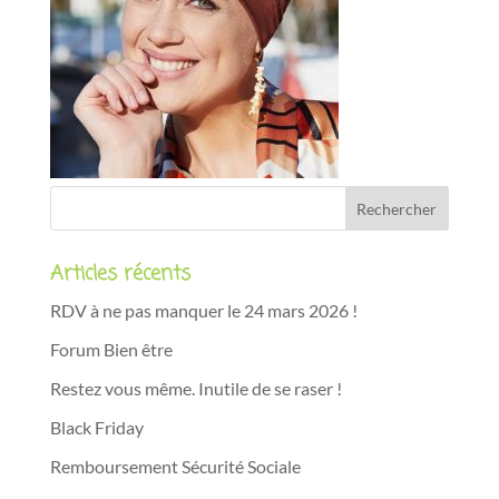
Articles récents
RDV à ne pas manquer le 24 mars 2026 !
Forum Bien être
Restez vous même. Inutile de se raser !
Black Friday
Remboursement Sécurité Sociale