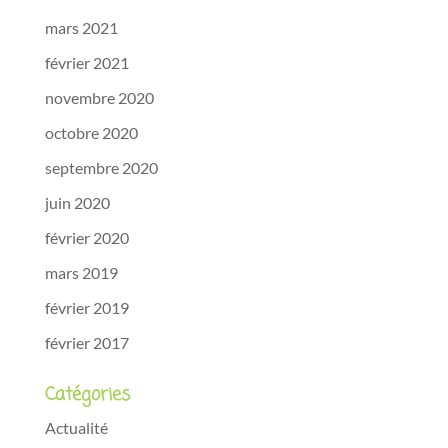
mars 2021
février 2021
novembre 2020
octobre 2020
septembre 2020
juin 2020
février 2020
mars 2019
février 2019
février 2017
Catégories
Actualité