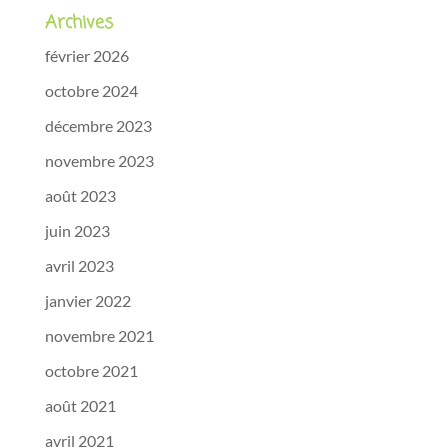
Archives
février 2026
octobre 2024
décembre 2023
novembre 2023
août 2023
juin 2023
avril 2023
janvier 2022
novembre 2021
octobre 2021
août 2021
avril 2021