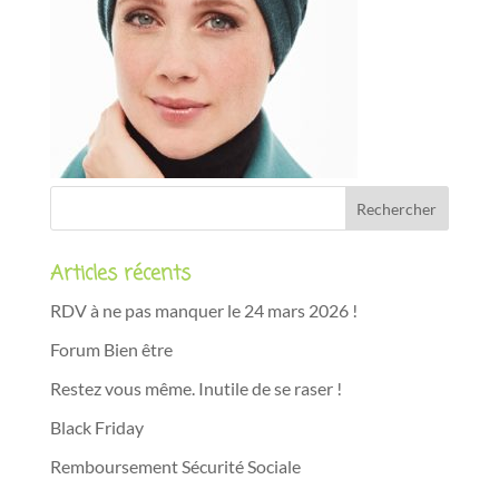
Articles récents
RDV à ne pas manquer le 24 mars 2026 !
Forum Bien être
Restez vous même. Inutile de se raser !
Black Friday
Remboursement Sécurité Sociale