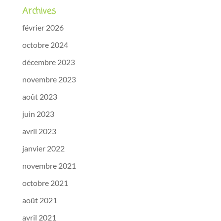
Archives
février 2026
octobre 2024
décembre 2023
novembre 2023
août 2023
juin 2023
avril 2023
janvier 2022
novembre 2021
octobre 2021
août 2021
avril 2021