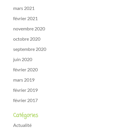
mars 2021
février 2021
novembre 2020
octobre 2020
septembre 2020
juin 2020
février 2020
mars 2019
février 2019
février 2017
Catégories
Actualité