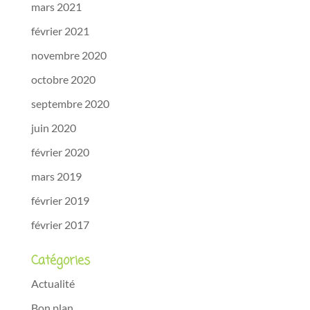
mars 2021
février 2021
novembre 2020
octobre 2020
septembre 2020
juin 2020
février 2020
mars 2019
février 2019
février 2017
Catégories
Actualité
Bon plan