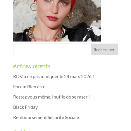
Articles récents
RDV à ne pas manquer le 24 mars 2026 !
Forum Bien être
Restez vous même. Inutile de se raser !
Black Friday
Remboursement Sécurité Sociale