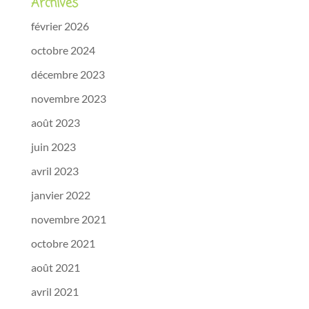
Archives
février 2026
octobre 2024
décembre 2023
novembre 2023
août 2023
juin 2023
avril 2023
janvier 2022
novembre 2021
octobre 2021
août 2021
avril 2021