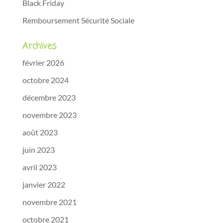
Black Friday
Remboursement Sécurité Sociale
Archives
février 2026
octobre 2024
décembre 2023
novembre 2023
août 2023
juin 2023
avril 2023
janvier 2022
novembre 2021
octobre 2021