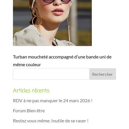
Turban moucheté accompagné d’une bande uni de
même couleur
Articles récents
RDV à ne pas manquer le 24 mars 2026 !
Forum Bien être
Restez vous même. Inutile de se raser !