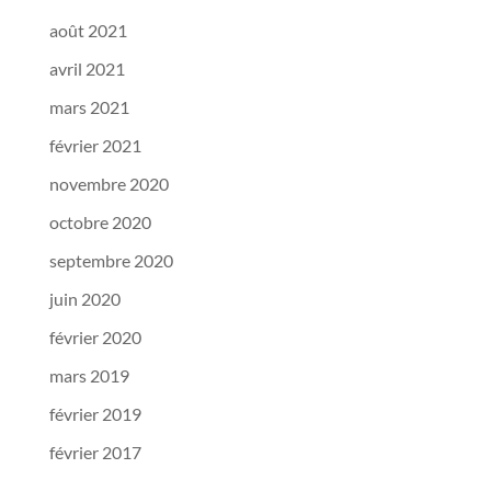
août 2021
avril 2021
mars 2021
février 2021
novembre 2020
octobre 2020
septembre 2020
juin 2020
février 2020
mars 2019
février 2019
février 2017