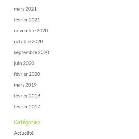
mars 2021
février 2021
novembre 2020
octobre 2020
septembre 2020
juin 2020
février 2020
mars 2019
février 2019
février 2017
Catégories
Actualité