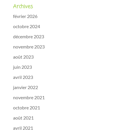
Archives
février 2026
octobre 2024
décembre 2023
novembre 2023
août 2023
juin 2023
avril 2023
janvier 2022
novembre 2021
octobre 2021
août 2021
avril 2021