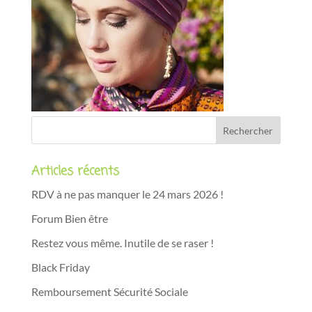
Articles récents
RDV à ne pas manquer le 24 mars 2026 !
Forum Bien être
Restez vous même. Inutile de se raser !
Black Friday
Remboursement Sécurité Sociale