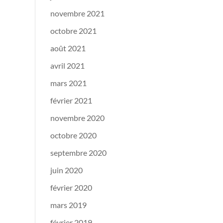
novembre 2021
octobre 2021
août 2021
avril 2021
mars 2021
février 2021
novembre 2020
octobre 2020
septembre 2020
juin 2020
février 2020
mars 2019
février 2019