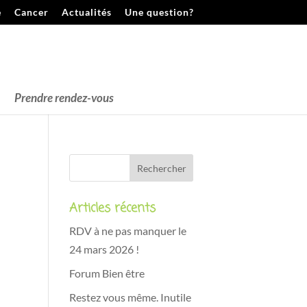
e
Cancer
Actualités
Une question?
Prendre rendez-vous
Articles récents
RDV à ne pas manquer le
24 mars 2026 !
Forum Bien être
Restez vous même. Inutile