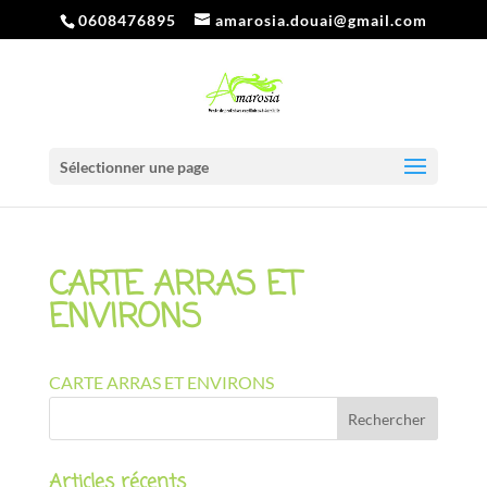
0608476895
amarosia.douai@gmail.com
Sélectionner une page
CARTE ARRAS ET
ENVIRONS
CARTE ARRAS ET ENVIRONS
Articles récents