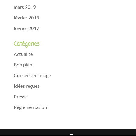
mars 2019
février 2019
février 2017
Catégories
Actualité
Bon plan
Conseils en image
Idées reçues
Presse
Réglementation