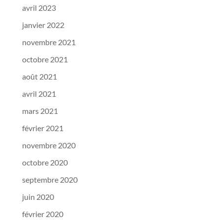
avril 2023
janvier 2022
novembre 2021
octobre 2021
août 2021
avril 2021
mars 2021
février 2021
novembre 2020
octobre 2020
septembre 2020
juin 2020
février 2020