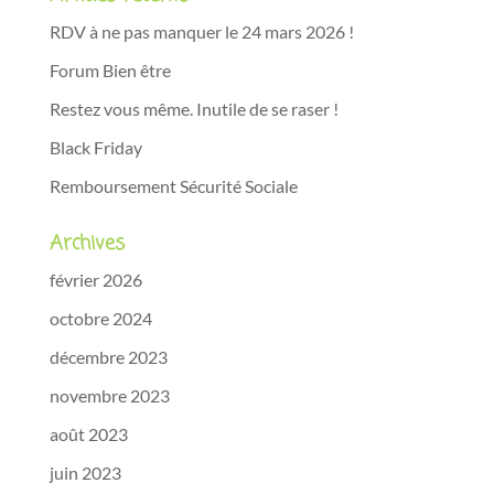
RDV à ne pas manquer le 24 mars 2026 !
Forum Bien être
Restez vous même. Inutile de se raser !
Black Friday
Remboursement Sécurité Sociale
Archives
février 2026
octobre 2024
décembre 2023
novembre 2023
août 2023
juin 2023