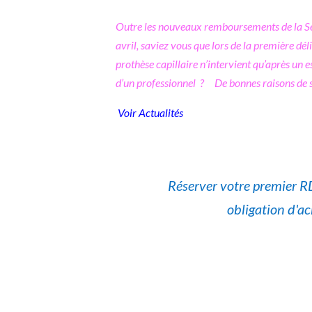
Outre les nouveaux remboursements de la Sé
avril, saviez vous que lors de la première dél
prothèse capillaire n’intervient qu’après un e
d’un professionnel ? De bonnes raisons de 
Voir Actualités
Réserver votre premier R
obligation d'ac