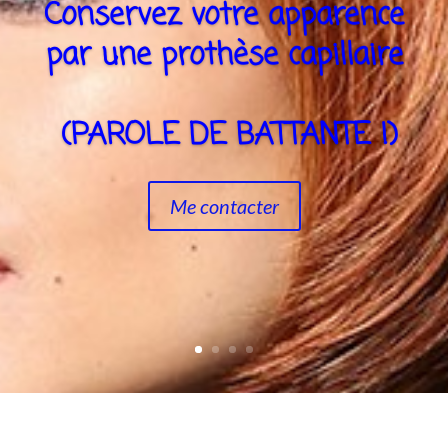
Conservez votre apparence
par une prothèse capillaire
(PAROLE DE BATTANTE !)
Me contacter