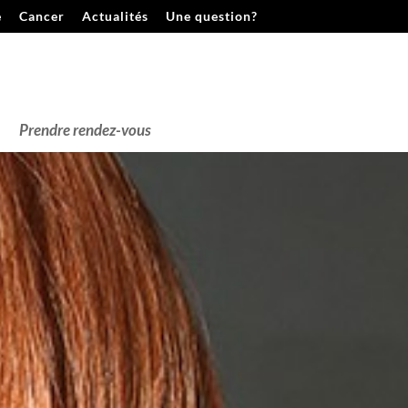
e
Cancer
Actualités
Une question?
Prendre rendez-vous