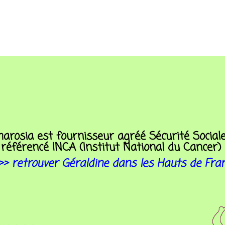
arosia est fournisseur agréé
Sécurité Social
référencé
INCA
(Institut National du Cancer)
>> retrouver Géraldine dans les Hauts de Fra