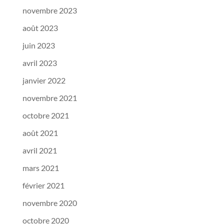
novembre 2023
août 2023
juin 2023
avril 2023
janvier 2022
novembre 2021
octobre 2021
août 2021
avril 2021
mars 2021
février 2021
novembre 2020
octobre 2020