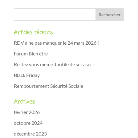
Articles récents
RDV à ne pas manquer le 24 mars 2026 !
Forum Bien être
Restez vous même. Inutile de se raser !
Black Friday
Remboursement Sécurité Sociale
Archives
février 2026
octobre 2024
décembre 2023