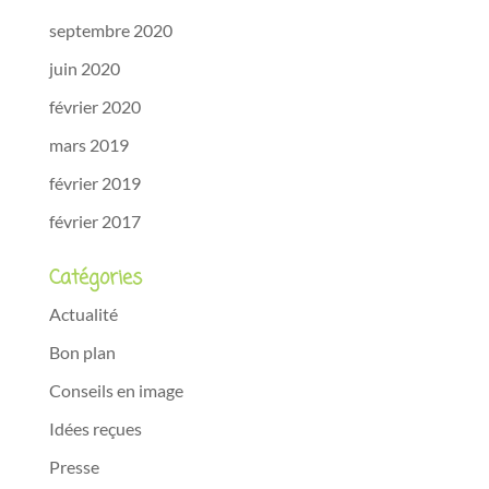
septembre 2020
juin 2020
février 2020
mars 2019
février 2019
février 2017
Catégories
Actualité
Bon plan
Conseils en image
Idées reçues
Presse