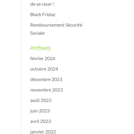
de se raser !
Black Friday
Remboursement Sécurité
Sociale
Archives
février 2026
octobre 2024
décembre 2023
novembre 2023
août 2023
juin 2023
avril 2023
janvier 2022