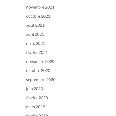
novembre 2021
octobre 2021
août 2021
avril 2021
mars 2021
février 2021
novembre 2020
octobre 2020
septembre 2020
juin 2020
février 2020
mars 2019
février 2019