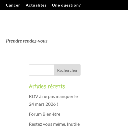
e
Cancer
Actualités
Une question?
Prendre rendez-vous
Articles récents
RDV à ne pas manquer le
24 mars 2026 !
Forum Bien être
Restez vous même. Inutile