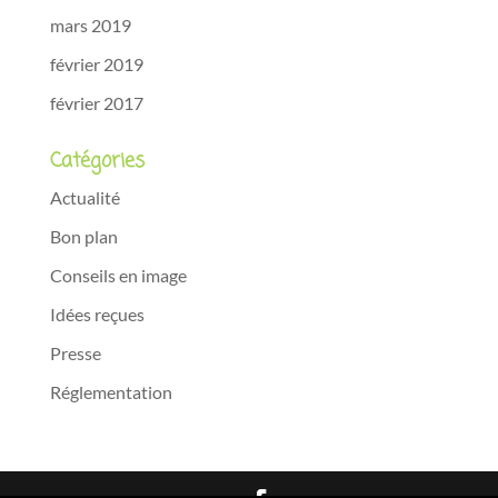
mars 2019
février 2019
février 2017
Catégories
Actualité
Bon plan
Conseils en image
Idées reçues
Presse
Réglementation