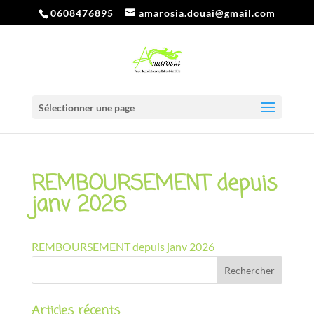
0608476895
amarosia.douai@gmail.com
Sélectionner une page
REMBOURSEMENT depuis
janv 2026
REMBOURSEMENT depuis janv 2026
Articles récents