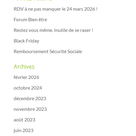
RDV à ne pas manquer le 24 mars 2026 !
Forum Bien être
Restez vous même. Inutile de se raser !
Black Friday
Remboursement Sécurité Sociale
Archives
février 2026
octobre 2024
décembre 2023
novembre 2023
août 2023
juin 2023