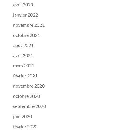
avril 2023
janvier 2022
novembre 2021
octobre 2021
août 2021
avril 2021
mars 2021
février 2021
novembre 2020
octobre 2020
septembre 2020
juin 2020
février 2020