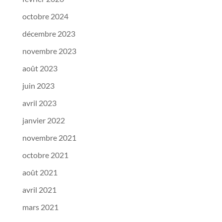
octobre 2024
décembre 2023
novembre 2023
août 2023
juin 2023
avril 2023
janvier 2022
novembre 2021
octobre 2021
août 2021
avril 2021
mars 2021