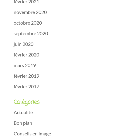
février 2021
novembre 2020
octobre 2020
septembre 2020
juin 2020
février 2020
mars 2019
février 2019
février 2017
Catégories
Actualité
Bon plan
Conseils en image