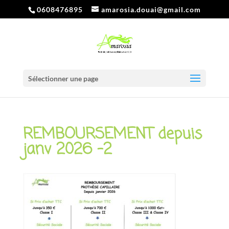
0608476895
amarosia.douai@gmail.com
Sélectionner une page
REMBOURSEMENT depuis
janv 2026 -2