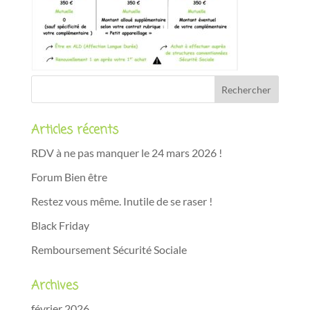
Articles récents
RDV à ne pas manquer le 24 mars 2026 !
Forum Bien être
Restez vous même. Inutile de se raser !
Black Friday
Remboursement Sécurité Sociale
Archives
février 2026